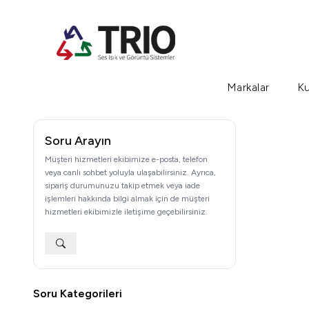
Markalar
Ku
Soru Arayın
Müşteri hizmetleri ekibimize e-posta, telefon
veya canlı sohbet yoluyla ulaşabilirsiniz. Ayrıca,
sipariş durumunuzu takip etmek veya iade
işlemleri hakkında bilgi almak için de müşteri
hizmetleri ekibimizle iletişime geçebilirsiniz.
Soru Kategorileri